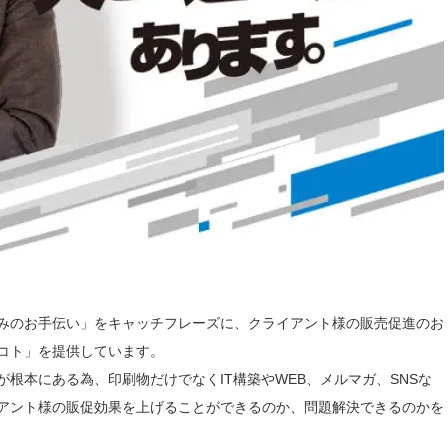
みのお手伝い」をキャッチフレーズに、クライアント様の販売促進のお
コト」を提供しています。
根本にある為、印刷物だけでなくIT構築やWEB、メルマガ、SNSな
アント様の販促効果を上げることができるのか、問題解決できるのかを