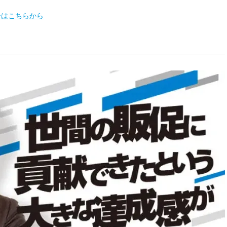
ーはこちらから