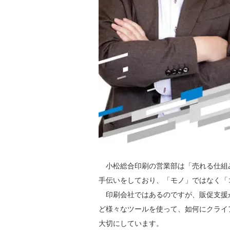
小松総合印刷の営業部は「売れる仕組
手伝いをしており、「モノ」ではなく「
印刷会社ではあるのですが、販促支援が
ど様々なツールを使って、如何にクライ
大切にしています。