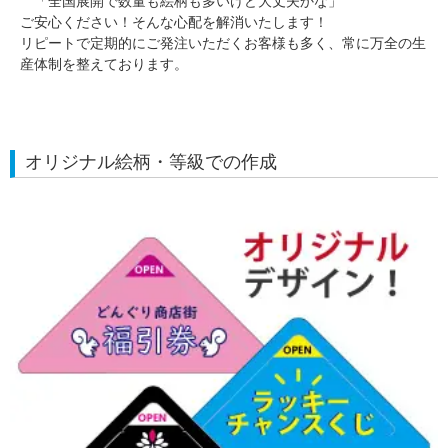
「全国展開で数量も絵柄も多いけど大丈夫かな」
ご安心ください！そんな心配を解消いたします！
リピートで定期的にご発注いただくお客様も多く、常に万全の生
産体制を整えております。
オリジナル絵柄・等級での作成