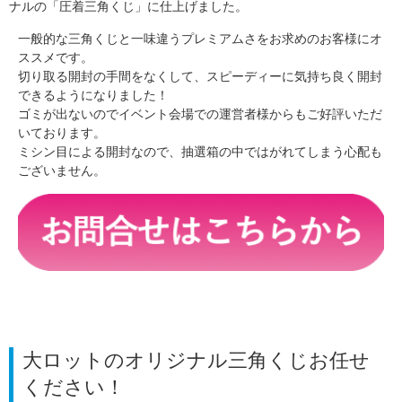
ナルの「圧着三角くじ」に仕上げました。
一般的な三角くじと一味違うプレミアムさをお求めのお客様にオ
ススメです。
切り取る開封の手間をなくして、スピーディーに気持ち良く開封
できるようになりました！
ゴミが出ないのでイベント会場での運営者様からもご好評いただ
いております。
ミシン目による開封なので、抽選箱の中ではがれてしまう心配も
ございません。
大ロットのオリジナル三角くじお任せ
ください！