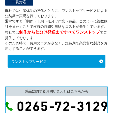
一貫対応
弊社では生産体制の強化とともに、ワンストップサービスによる
短納期の実現を行っております。
通常ですと「制作→印刷→仕分け作業→納品」このように複数数
社をまたぐことで横持の時間や無駄なコストが発生しています。
制作から仕分け発送まですべてワンストップ
弊社では
でご
提供しております。
そのため時間・費用のロスが少なく、短納期で高品質な製品をお
届けすることができます。
ワンストップサービス
製品に関するお問い合わせはこちらから