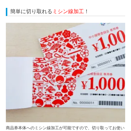
簡単に切り取れる
ミシン線加工
！
商品券本体へのミシン線加工が可能ですので、切り取ってお使い