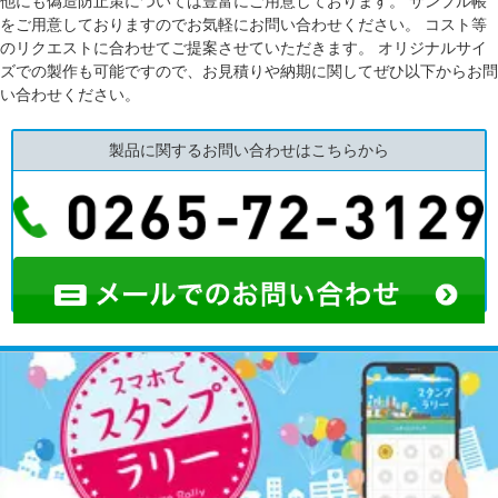
他にも偽造防止策については豊富にご用意しております。 サンプル帳
をご用意しておりますのでお気軽にお問い合わせください。 コスト等
のリクエストに合わせてご提案させていただきます。 オリジナルサイ
ズでの製作も可能ですので、お見積りや納期に関してぜひ以下からお問
い合わせください。
製品に関するお問い合わせはこちらから