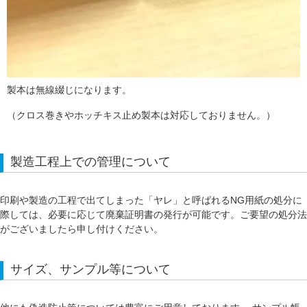
製本は無線綴じになります。
（クロス巻きやホッチキス止め製本は対応しておりません。）
製造工程上での管理について
印刷や製造の工程で出てしまった「ヤレ」と呼ばれるNG用紙の処分に
際しては、必要に応じて廃棄証明書の発行が可能です。ご要望の処分法
がございましたら申し付けください。
サイズ、サンプル等について