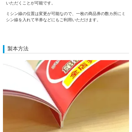
いただくことが可能です。
ミシン線の位置は変更が可能なので、一枚の商品券の数カ所にミ
シン線を入れて半券などにもご利用いただけます。
製本方法