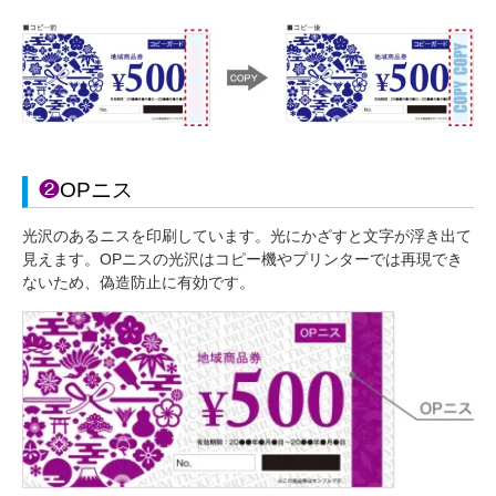
❷
OPニス
光沢のあるニスを印刷しています。光にかざすと文字が浮き出て
見えます。OPニスの光沢はコピー機やプリンターでは再現でき
ないため、偽造防止に有効です。