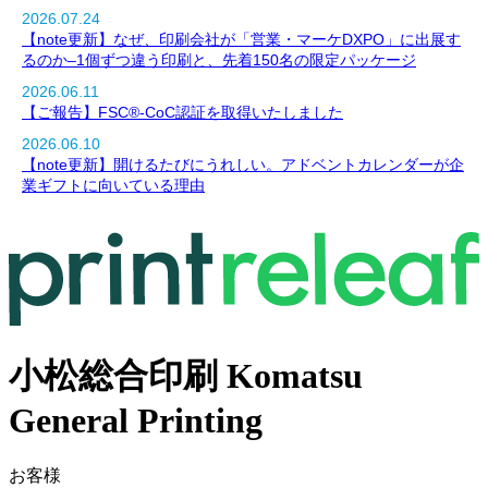
2026.07.24
【note更新】なぜ、印刷会社が「営業・マーケDXPO」に出展す
るのか–1個ずつ違う印刷と、先着150名の限定パッケージ
2026.06.11
【ご報告】FSC®-CoC認証を取得いたしました
2026.06.10
【note更新】開けるたびにうれしい。アドベントカレンダーが企
業ギフトに向いている理由