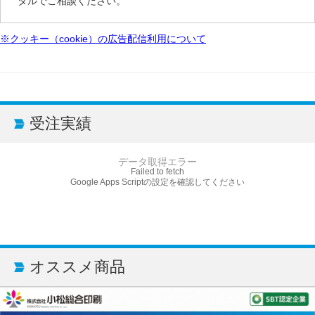
タルでご相談ください。
※クッキー（cookie）の広告配信利用について
受注実績
データ取得エラー
Failed to fetch
Google Apps Scriptの設定を確認してください
オススメ商品