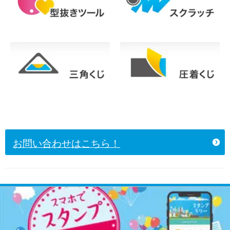
お問い合わせはこちら！