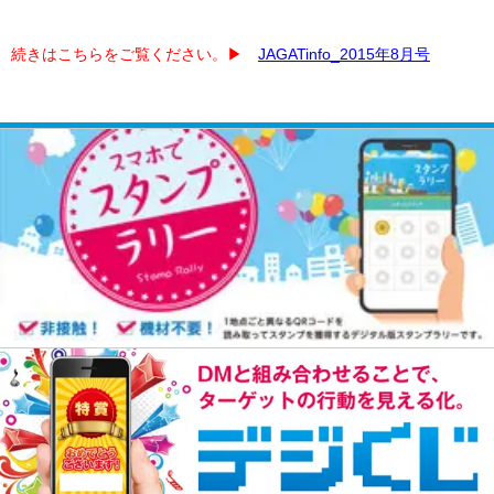
続きはこちらをご覧ください。▶︎
JAGATinfo_2015年8月号