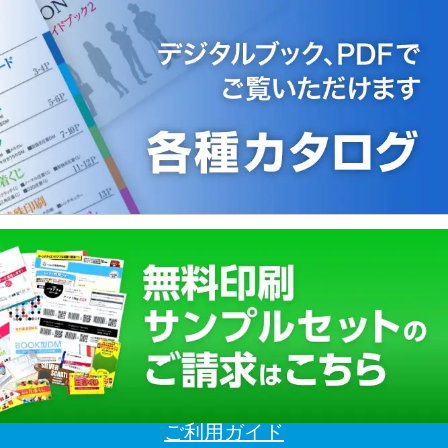
ご利用ガイド