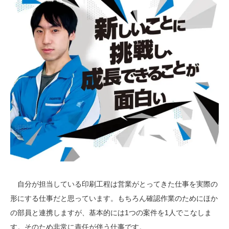
自分が担当している印刷工程は営業がとってきた仕事を実際の
形にする仕事だと思っています。もちろん確認作業のためにほか
の部員と連携しますが、基本的には1つの案件を1人でこなしま
す。そのため非常に責任が伴う仕事です。