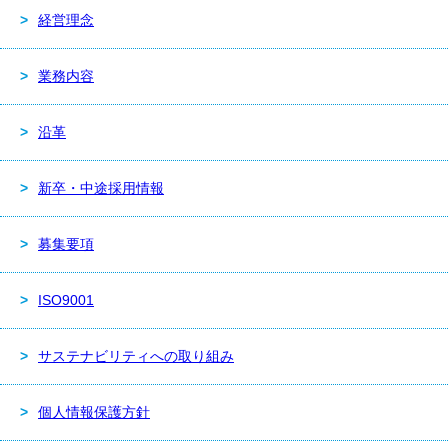
経営理念
業務内容
沿革
新卒・中途採用情報
募集要項
ISO9001
サステナビリティへの取り組み
個人情報保護方針