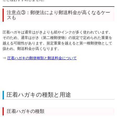
注意点③：郵便法により郵送料金が高くなるケー
スも
圧着ハガキは通常はがきよりも紙やインクが多く使われています。
そのため、通常はがき（第二種郵便物）の規定で定められた重量を
越える可能性があります。規定重量を越えると第一種郵便物として
扱われ、郵送料金が高くなります。
⇒
圧着ハガキの郵便種類と郵送料金について
圧着ハガキの種類と用途
圧着ハガキの種類