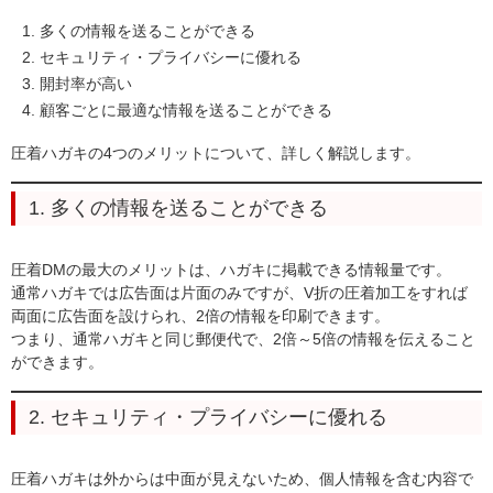
多くの情報を送ることができる
セキュリティ・プライバシーに優れる
開封率が高い
顧客ごとに最適な情報を送ることができる
圧着ハガキの4つのメリットについて、詳しく解説します。
1. 多くの情報を送ることができる
圧着DMの最大のメリットは、ハガキに掲載できる情報量です。
通常ハガキでは広告面は片面のみですが、V折の圧着加工をすれば
両面に広告面を設けられ、2倍の情報を印刷できます。
つまり、通常ハガキと同じ郵便代で、2倍～5倍の情報を伝えること
ができます。
2. セキュリティ・プライバシーに優れる
圧着ハガキは外からは中面が見えないため、個人情報を含む内容で