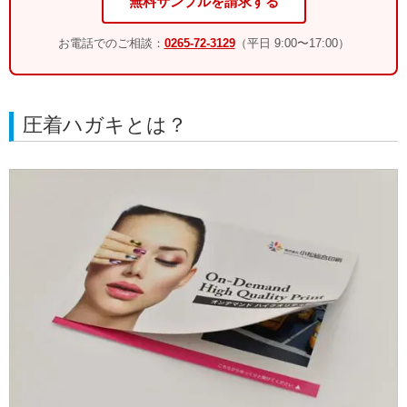
無料サンプルを請求する
お電話でのご相談：
0265-72-3129
（平日 9:00〜17:00）
圧着ハガキとは？