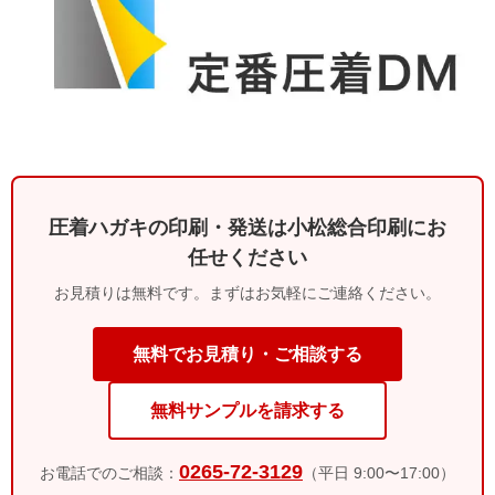
圧着ハガキの印刷・発送は小松総合印刷にお
任せください
お見積りは無料です。まずはお気軽にご連絡ください。
無料でお見積り・ご相談する
無料サンプルを請求する
0265-72-3129
お電話でのご相談：
（平日 9:00〜17:00）