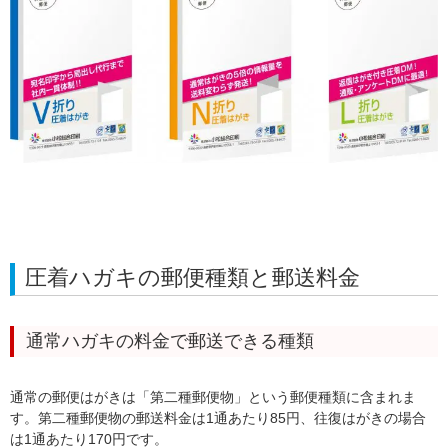
圧着ハガキの郵便種類と郵送料金
通常ハガキの料金で郵送できる種類
通常の郵便はがきは「第二種郵便物」という郵便種類に含まれま
す。第二種郵便物の郵送料金は1通あたり85円、往復はがきの場合
は1通あたり170円です。