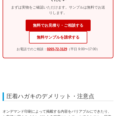
まずは実物をご確認いただけます。サンプルは無料でお送
りします。
無料でお見積り・ご相談する
無料サンプルを請求する
お電話でのご相談：
0265-72-3129
（平日 9:00〜17:00）
圧着ハガキのデメリット・注意点
オンデマンド印刷によって掲載する内容をバリアブルにできたり、