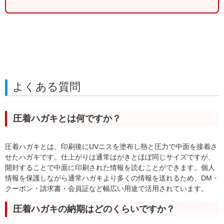
よくある質問
圧着ハガキとは何ですか？
圧着ハガキとは、印刷後にUVニスを塗布し熱と圧力で中面を接着さ
せたハガキです。仕上がりは通常はがきとほぼ同じサイズですが、
開封することで中面に印刷された情報を読むことができます。個人
情報を保護しながら通常ハガキより多くの情報を送れるため、DM・
クーポン・請求書・会員証など幅広い用途で活用されています。
圧着ハガキの納期はどのくらいですか？