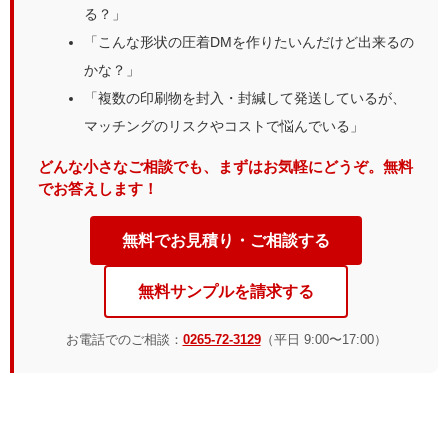
る？」
「こんな形状の圧着DMを作りたいんだけど出来るの
かな？」
「複数の印刷物を封入・封緘して発送しているが、
マッチングのリスクやコストで悩んでいる」
どんな小さなご相談でも、まずはお気軽にどうぞ。無料
でお答えします！
無料でお見積り・ご相談する
無料サンプルを請求する
お電話でのご相談：
0265-72-3129
（平日 9:00〜17:00）