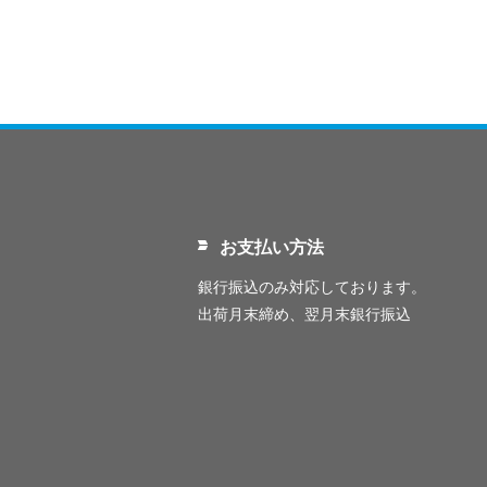
お支払い方法
銀行振込のみ対応しております。
出荷月末締め、翌月末銀行振込