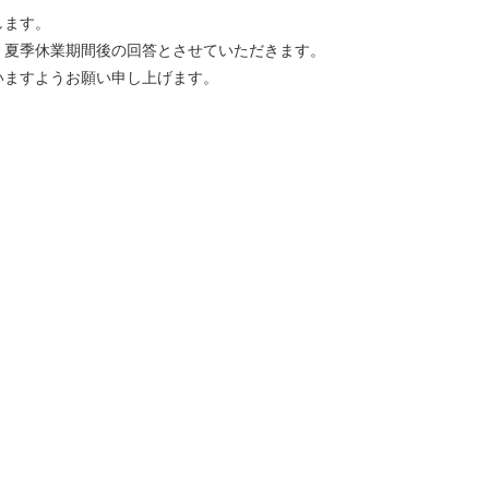
します。
、夏季休業期間後の回答とさせていただきます。
いますようお願い申し上げます。