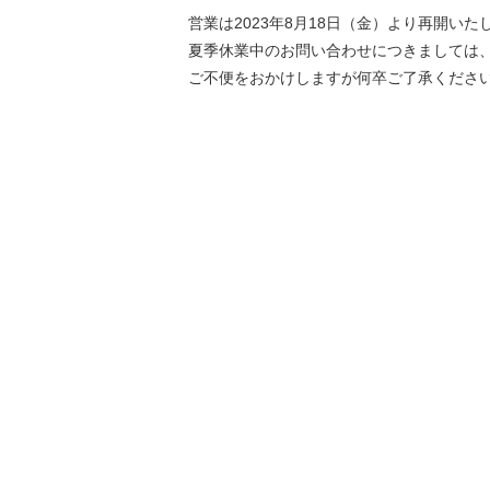
営業は2023年8月18日（金）より再開いた
夏季休業中のお問い合わせにつきましては
ご不便をおかけしますが何卒ご了承くださ