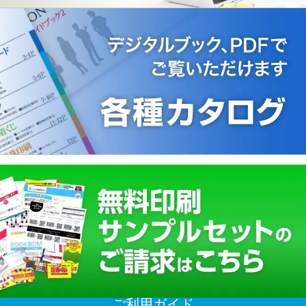
ご利用ガイド