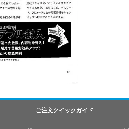
ご注文クイックガイド