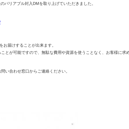
弊社のバリアブル封入DMを取り上げていただきました。
/
物をお届けすることが出来ます。
ることが可能ですので、無駄な費用や資源を使うことなく、お客様に求
お問い合わせ窓口からご連絡ください。