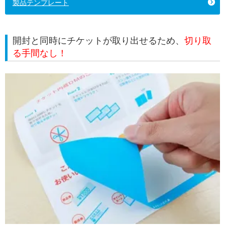
製品テンプレート
開封と同時にチケットが取り出せるため、
切り取
る手間なし！