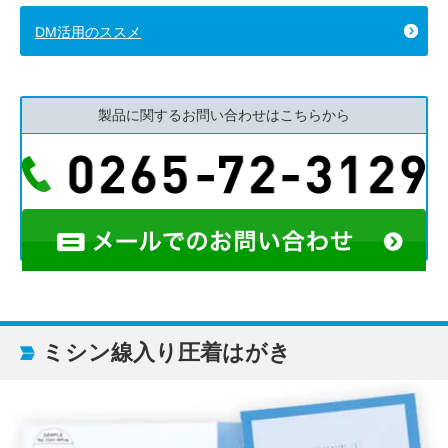
DM活用のススメ
製品に関するお問い合わせはこちらから
ミシン線入り圧着はがき