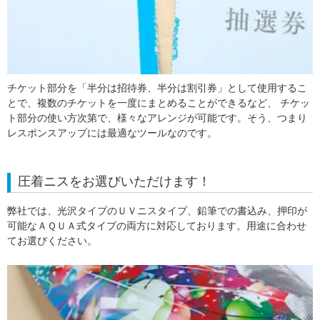
チケット部分を「半分は招待券、半分は割引券」として使用するこ
とで、複数のチケットを一度にまとめることができるなど、 チケッ
ト部分の使い方次第で、様々なアレンジが可能です。そう、つまり
レスポンスアップには最適なツールなのです。
圧着ニスをお選びいただけます！
弊社では、光沢タイプのＵＶニスタイプ、鉛筆での書込み、押印が
可能なＡＱＵＡ式タイプの両方に対応しております。用途に合わせ
てお選びください。