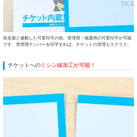
宛名面と連動した可変印字の他、管理用・抽選用の可変印字が可能
です。管理用ナンバーを印字すれば、チケットの管理もラクラク。
チケットへの
ミシン線加工が可能！