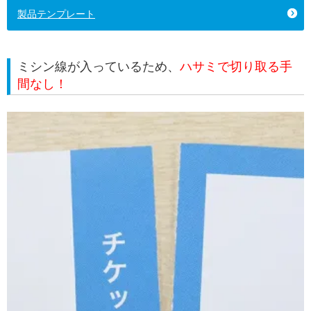
製品テンプレート
ミシン線が入っているため、
ハサミで切り取る手
間なし！