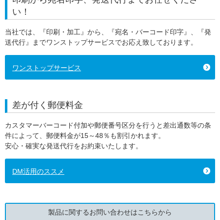
い！
当社では、『印刷・加工』から、『宛名・バーコード印字』、『発
送代行』までワンストップサービスでお応え致しております。
ワンストップサービス
差が付く郵便料金
カスタマーバーコード付加や郵便番号区分を行うと差出通数等の条
件によって、郵便料金が15～48％も割引かれます。
安心・確実な発送代行をお約束いたします。
DM活用のススメ
製品に関するお問い合わせはこちらから