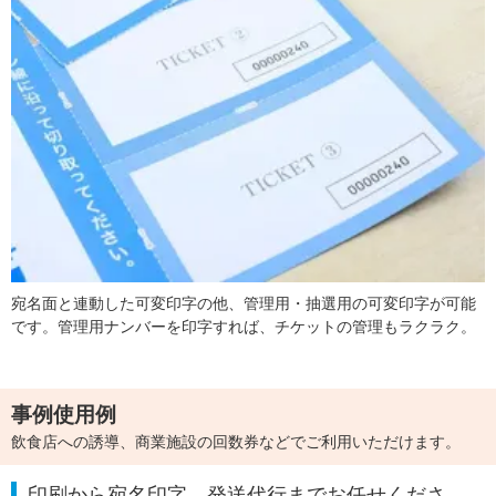
宛名面と連動した可変印字の他、管理用・抽選用の可変印字が可能
です。管理用ナンバーを印字すれば、チケットの管理もラクラク。
事例使用例
飲食店への誘導、商業施設の回数券などでご利用いただけます。
印刷から宛名印字、発送代行までお任せくださ