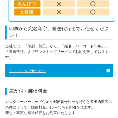
印刷から宛名印字、発送代行までお任せくださ
い！
当社では、『印刷・加工』から、『宛名・バーコード印字』、
『発送代行』までワンストップサービスでお応え致しておりま
す。
ワンストップサービス
差が付く郵便料金
カスタマーバーコード付加や郵便番号区分を行うと差出通数等の
条件によって、郵便料金が15～48％も割引かれます。
安心・確実な発送代行をお約束いたします。