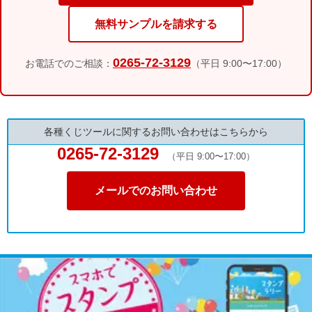
無料サンプルを請求する
0265-72-3129
お電話でのご相談：
（平日 9:00〜17:00）
各種くじツールに関するお問い合わせはこちらから
0265-72-3129
（平日 9:00〜17:00）
メールでのお問い合わせ