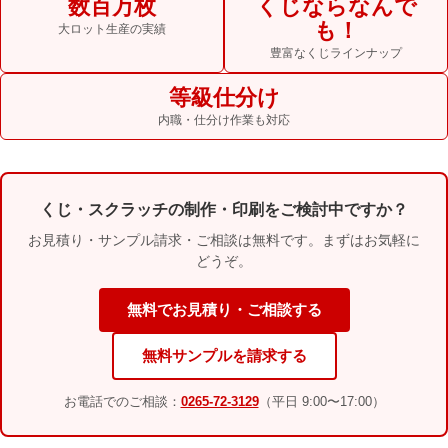
数百万枚
くじならなんで
も！
大ロット生産の実績
豊富なくじラインナップ
等級仕分け
内職・仕分け作業も対応
くじ・スクラッチの制作・印刷をご検討中ですか？
お見積り・サンプル請求・ご相談は無料です。まずはお気軽に
どうぞ。
無料でお見積り・ご相談する
無料サンプルを請求する
お電話でのご相談：
0265-72-3129
（平日 9:00〜17:00）