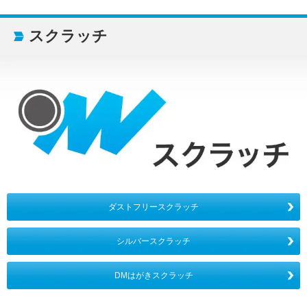
スクラッチ
ダストフリースクラッチ
シルバースクラッチ
DMはがきスクラッチ