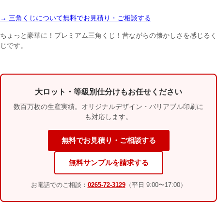
→ 三角くじについて無料でお見積り・ご相談する
ちょっと豪華に！プレミアム三角くじ！昔ながらの懐かしさを感じるく
じです。
大ロット・等級別仕分けもお任せください
数百万枚の生産実績。オリジナルデザイン・バリアブル印刷に
も対応します。
無料でお見積り・ご相談する
無料サンプルを請求する
お電話でのご相談：
0265-72-3129
（平日 9:00〜17:00）