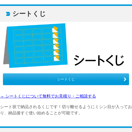
シートくじ
シートくじ
→ シートくじについて無料でお見積り・ご相談する
シート状で納品されるくじです！切り離せるようにミシン目が入ってお
り、納品後すぐ使い始めることが可能です。