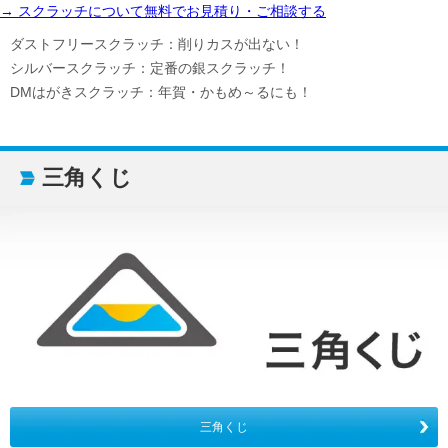
→ スクラッチについて無料でお見積り・ご相談する
ダストフリースクラッチ：削りカスが出ない！
シルバースクラッチ：定番の銀スクラッチ！
DMはがきスクラッチ：年賀・かもめ～るにも！
三角くじ
三角くじ