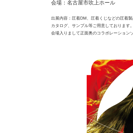
会場：名古屋市吹上ホール
出展内容：圧着DM、圧着くじなどの圧着
カタログ、サンプル等ご用意しております
会場入りまして正面奥のコラボレーション