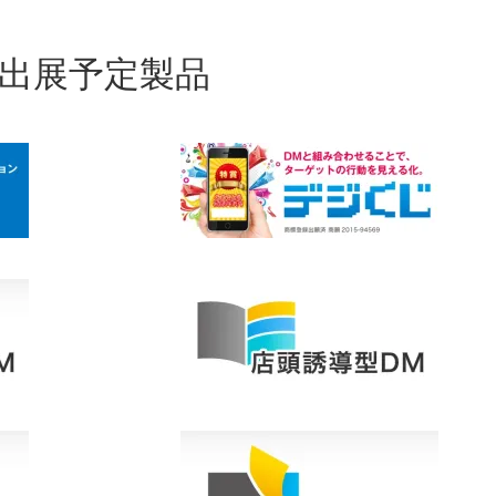
出展予定製品