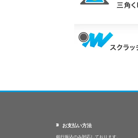
お支払い方法
銀行振込のみ対応しております。