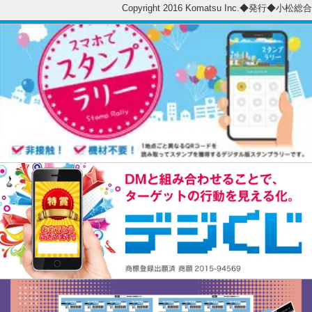
Copyright 2016 Komatsu Inc.◆発行