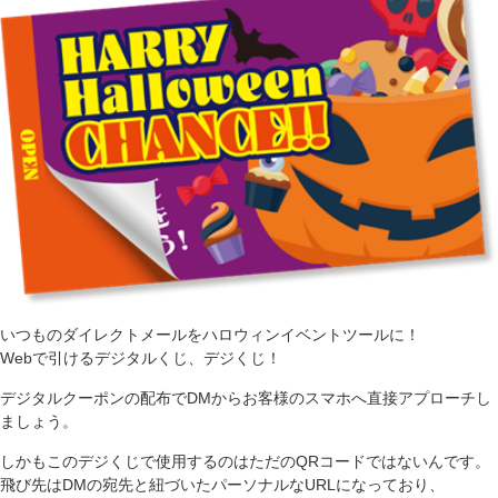
いつものダイレクトメールをハロウィンイベントツールに！
Webで引けるデジタルくじ、デジくじ！
デジタルクーポンの配布でDMからお客様のスマホへ直接アプローチし
ましょう。
しかもこのデジくじで使用するのはただのQRコードではないんです。
飛び先はDMの宛先と紐づいたパーソナルなURLになっており、