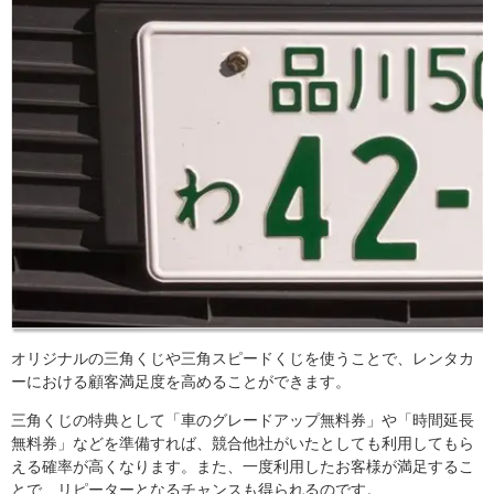
オリジナルの三角くじや三角スピードくじを使うことで、レンタカ
ーにおける顧客満足度を高めることができます。
三角くじの特典として「車のグレードアップ無料券」や「時間延長
無料券」などを準備すれば、競合他社がいたとしても利用してもら
える確率が高くなります。また、一度利用したお客様が満足するこ
とで、リピーターとなるチャンスも得られるのです。