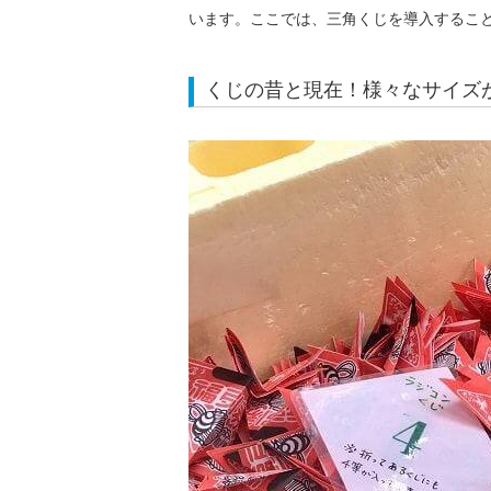
います。ここでは、三角くじを導入するこ
くじの昔と現在！様々なサイズ