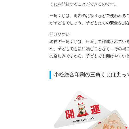
くじを開封することができるのです。
三角くじは、町内のお祭りなどで使われる
が子どもでしょう。子どもたちの安全を損
開けやすい
現在の三角くじは、圧着して作成されてい
め、子どもでも親に頼むことなく、その場
の楽しみですから、子どもでも開けやすい
小松総合印刷の三角くじは尖っ