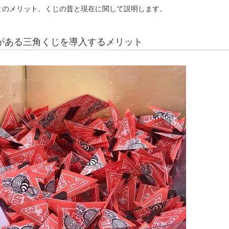
とのメリット、くじの昔と現在に関して説明します。
がある三角くじを導入するメリット